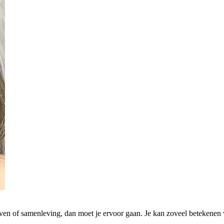
even of samenleving, dan moet je ervoor gaan. Je kan zoveel betekenen 