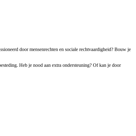
assioneerd door mensenrechten en sociale rechtvaardigheid? Bouw je
dsbesteding. Heb je nood aan extra ondersteuning? Of kan je door