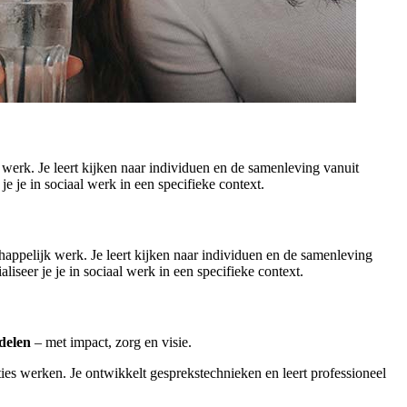
al werk. Je leert kijken naar individuen en de samenleving vanuit
je je in sociaal werk in een specifieke context.
schappelijk werk. Je leert kijken naar individuen en de samenleving
liseer je je in sociaal werk in een specifieke context.
delen
– met impact, zorg en visie.
ties werken. Je ontwikkelt gesprekstechnieken en leert professioneel