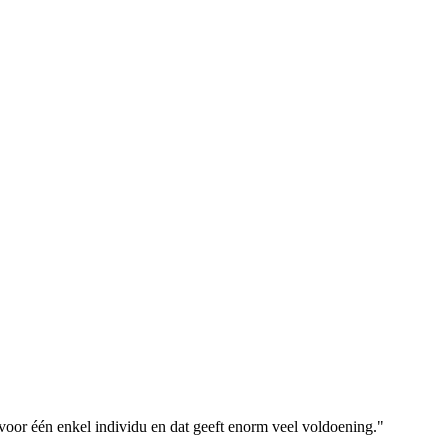
voor één enkel individu en dat geeft enorm veel voldoening."