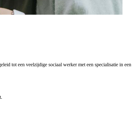
leid tot een veelzijdige sociaal werker met een specialisatie in een
t.