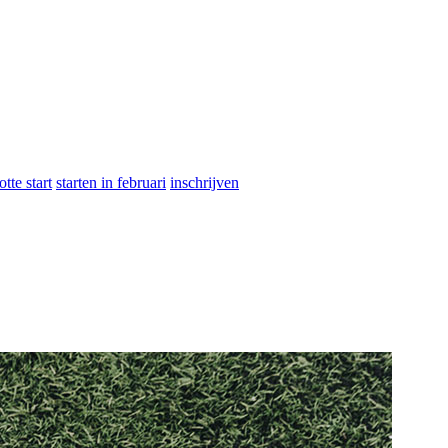
otte start
starten in februari
inschrijven