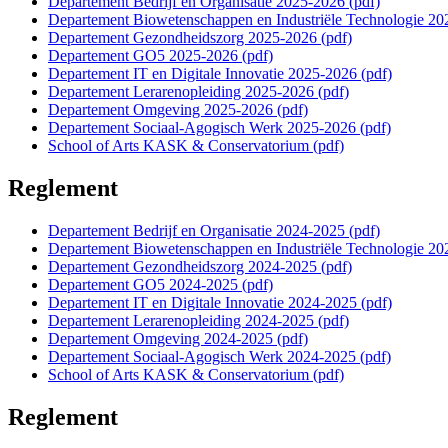
Departement Bedrijf en Organisatie 2025-2026 (pdf)
Departement Biowetenschappen en Industriële Technologie 20
Departement Gezondheidszorg 2025-2026 (pdf)
Departement GO5 2025-2026 (pdf)
Departement IT en Digitale Innovatie 2025-2026 (pdf)
Departement Lerarenopleiding 2025-2026 (pdf)
Departement Omgeving 2025-2026 (pdf)
Departement Sociaal-Agogisch Werk 2025-2026 (pdf)
School of Arts KASK & Conservatorium (pdf)
Reglement
Departement Bedrijf en Organisatie 2024-2025 (pdf)
Departement Biowetenschappen en Industriële Technologie 20
Departement Gezondheidszorg 2024-2025 (pdf)
Departement GO5 2024-2025 (pdf)
Departement IT en Digitale Innovatie 2024-2025 (pdf)
Departement Lerarenopleiding 2024-2025 (pdf)
Departement Omgeving 2024-2025 (pdf)
Departement Sociaal-Agogisch Werk 2024-2025 (pdf)
School of Arts KASK & Conservatorium (pdf)
Reglement