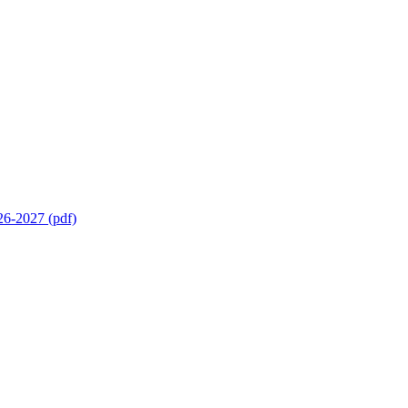
26-2027 (pdf)